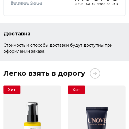
Все товары бренда
Доставка
Стоимость и способы доставки будут доступны при
оформлении заказа.
Легко взять в дорогу
Хит
Хит