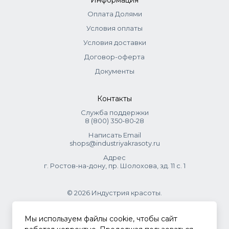
Информация
Оплата Долями
Условия оплаты
Условия доставки
Договор-оферта
Документы
Контакты
Служба поддержки
8 (800) 350‑80‑28
Написать Email
shops@industriyakrasoty.ru
Адрес
г. Ростов-на-дону, пр. Шолохова, зд. 11 с. 1
© 2026 Индустрия красоты.
.
Мы используем файлы cookie, чтобы сайт