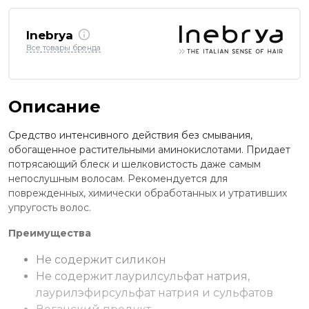
Inebrya
Все товары бренда
Описание
Средство интенсивного действия без смывания,
обогащенное растительными аминокислотами. Придает
потрясающий блеск и шелковистость даже самым
непослушным волосам. Рекомендуется для
поврежденных, химически обработанных и утративших
упругость волос.
Преимущества
Не содержит силикон
Не содержит лаурилсульфат натрия,
лаурилэфирсульфат натрия и сульфатов