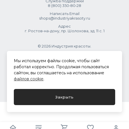
Служба поддержки
8 (800) 350‑80‑28
Написать Email
shops@industriyakrasoty.ru
Адрес
г. Ростов-на-дону, пр. Шолохова, зд. 11 с. 1
© 2026 Индустрия красоты.
.
Мы используем файлы cookie, чтобы сайт
работал корректно. Продолжая пользоваться
сайтом, вы соглашаетесь на использование
Политика конфиденциальности
файлов cookie
.
Разработка сайта
ASTDESIGN
Закрыть