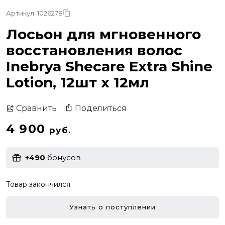
Артикул: 1026278
Лосьон для мгновенного
восстановления волос
Inebrya Shecare Extra Shine
Lotion, 12шт x 12мл
Поделиться
Сравнить
4 900
руб.
+490
бонусов
Товар закончился
Узнать о поступлении