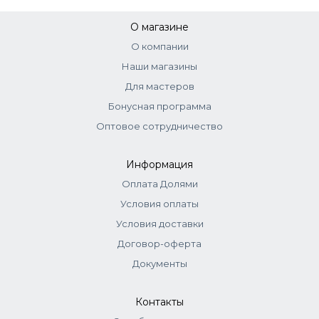
О магазине
О компании
Наши магазины
Для мастеров
Бонусная программа
Оптовое сотрудничество
Информация
Оплата Долями
Условия оплаты
Условия доставки
Договор-оферта
Документы
Контакты