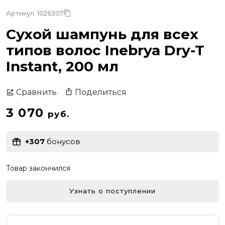
Артикул: 1026307
Сухой шампунь для всех
типов волос Inebrya Dry-T
Instant, 200 мл
Поделиться
Сравнить
3 070
руб.
+307
бонусов
Товар закончился
Узнать о поступлении