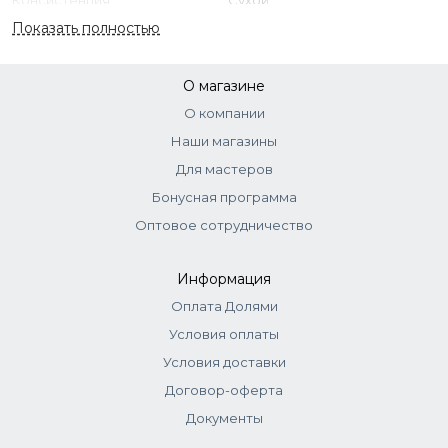
Показать полностью
О магазине
О компании
Наши магазины
Для мастеров
Бонусная программа
Оптовое сотрудничество
Информация
Оплата Долями
Условия оплаты
Условия доставки
Договор-оферта
Документы