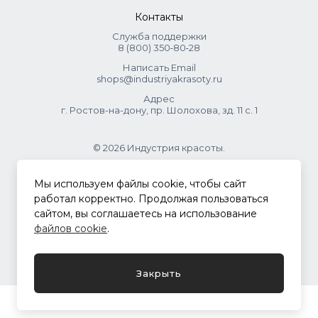
Контакты
Служба поддержки
8 (800) 350‑80‑28
Написать Email
shops@industriyakrasoty.ru
Адрес
г. Ростов-на-дону, пр. Шолохова, зд. 11 с. 1
© 2026 Индустрия красоты.
.
Мы используем файлы cookie, чтобы сайт
работал корректно. Продолжая пользоваться
сайтом, вы соглашаетесь на использование
Политика конфиденциальности
файлов cookie
.
Разработка сайта
ASTDESIGN
Закрыть