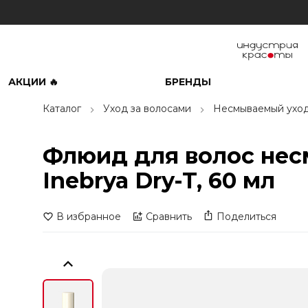
АКЦИИ 🔥
БРЕНДЫ
Каталог
Уход за волосами
Несмываемый ухо
Флюид для волос нес
Inebrya Dry-T, 60 мл
В избранное
Сравнить
Поделиться