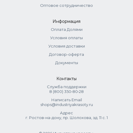
Оптовое сотрудничество
Информация
Оплата Долями
Условия оплаты
Условия доставки
Договор-оферта
Документы
Контакты
Служба поддержки
8 (800) 350‑80‑28
Написать Email
shops@industriyakrasoty.ru
Адрес
г. Ростов-на-дону, пр. Шолохова, зд. 11 с. 1