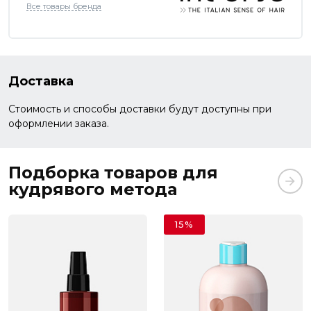
Все товары бренда
Доставка
Стоимость и способы доставки будут доступны при
оформлении заказа.
Подборка товаров для
кудрявого метода
15%