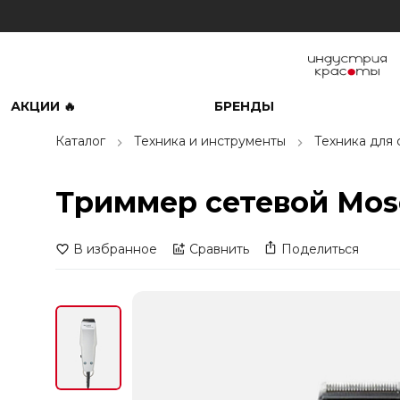
АКЦИИ 🔥
БРЕНДЫ
Каталог
Техника и инструменты
Техника для
Триммер сетевой Mose
В избранное
Сравнить
Поделиться