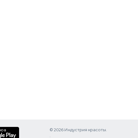
© 2026 Индустрия красоты.
.