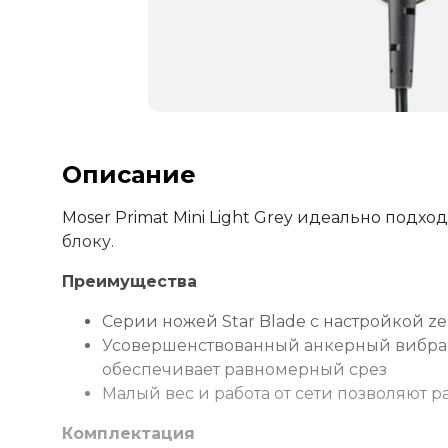
Описание
Moser Primat Mini Light Grey идеально подх
блоку.
Преимущества
Серии ножей Star Blade с настройкой z
Усовершенствованный анкерный вибра
обеспечивает равномерный срез
Малый вес и работа от сети позволяют р
Комплектация