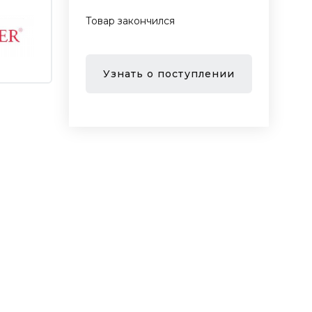
Товар закончился
Узнать о поступлении