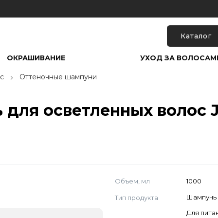
Каталог
ОКРАШИВАНИЕ
УХОД ЗА ВОЛОСАМ
с
Оттеночные шампуни
для осветленных волос Ja
Объем, мл
1000
Тип продукта
Шампунь
Для пита