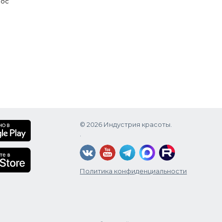
лос
© 2026 Индустрия красоты.
.
Политика конфиденциальности