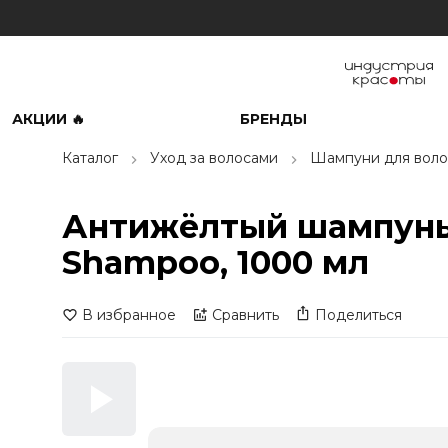
АКЦИИ 🔥
БРЕНДЫ
Каталог
Уход за волосами
Шампуни для воло
Антижёлтый шампунь 
Shampoo, 1000 мл
В избранное
Сравнить
Поделиться