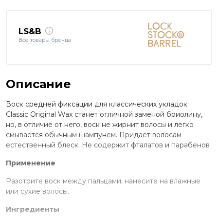
LS&B
Все товары бренда
Описание
Воск средней фиксации для классических укладок.
Classic Original Wax станет отличной заменой бриолину,
но, в отличие от него, воск не жирнит волосы и легко
смывается обычным шампунем. Придает волосам
естественный блеск. Не содержит фталатов и парабенов
Применение
Разотрите воск между пальцами, нанесите на влажные
или сухие волосы.
Ингредиенты