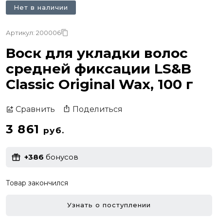
Нет в наличии
Артикул: 200006
Воск для укладки волос
средней фиксации LS&B
Classic Original Wax, 100 г
Поделиться
Сравнить
3 861
руб.
+386
бонусов
Товар закончился
Узнать о поступлении