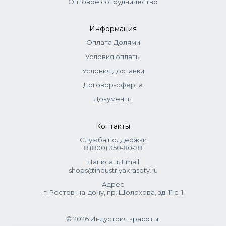
Оптовое сотрудничество
Информация
Оплата Долями
Условия оплаты
Условия доставки
Договор-оферта
Документы
Контакты
Служба поддержки
8 (800) 350‑80‑28
Написать Email
shops@industriyakrasoty.ru
Адрес
г. Ростов-на-дону, пр. Шолохова, зд. 11 с. 1
© 2026 Индустрия красоты.