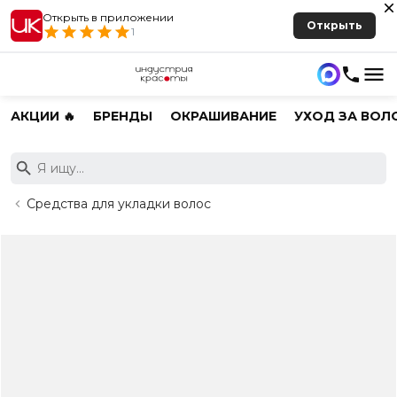
Открыть в приложении
Открыть
1
АКЦИИ 🔥
БРЕНДЫ
ОКРАШИВАНИЕ
УХОД ЗА ВОЛ
Средства для укладки волос