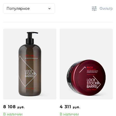
Популярное
Фильтр
8 108
4 311
руб.
руб.
В наличии
В наличии