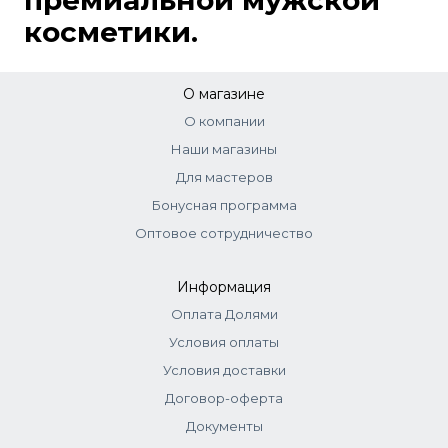
премиальной мужской
косметики.
О магазине
О компании
Наши магазины
Для мастеров
Бонусная программа
Оптовое сотрудничество
Информация
Оплата Долями
Условия оплаты
Условия доставки
Договор-оферта
Документы