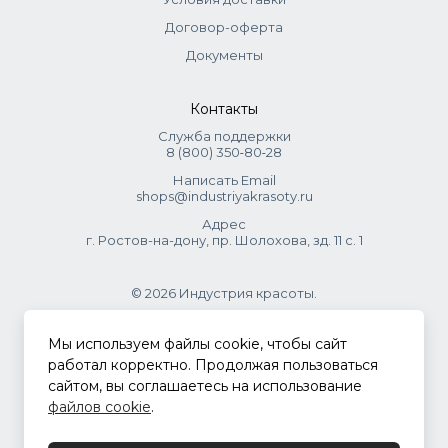
Договор-оферта
Документы
Контакты
Служба поддержки
8 (800) 350‑80‑28
Написать Email
shops@industriyakrasoty.ru
Адрес
г. Ростов-на-дону, пр. Шолохова, зд. 11 с. 1
© 2026 Индустрия красоты.
.
Мы используем файлы cookie, чтобы сайт
работал корректно. Продолжая пользоваться
сайтом, вы соглашаетесь на использование
Политика конфиденциальности
файлов cookie
.