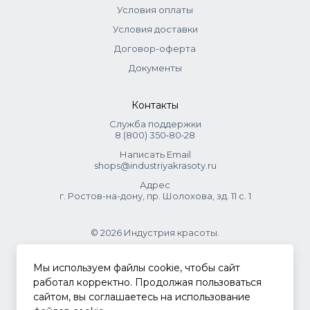
Условия оплаты
Условия доставки
Договор-оферта
Документы
Контакты
Служба поддержки
8 (800) 350‑80‑28
Написать Email
shops@industriyakrasoty.ru
Адрес
г. Ростов-на-дону, пр. Шолохова, зд. 11 с. 1
© 2026 Индустрия красоты.
.
Мы используем файлы cookie, чтобы сайт
работал корректно. Продолжая пользоваться
сайтом, вы соглашаетесь на использование
Политика конфиденциальности