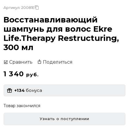
Артикул: 20081E
Восстанавливающий
шампунь для волос Ekre
Life.Therapy Restructuring,
300 мл
Поделиться
Сравнить
1 340
руб.
+134
бонуса
Товар закончился
Узнать о поступлении