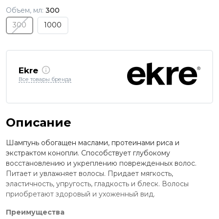
Объем, мл:
300
300
1000
Ekre
Все товары бренда
Описание
Шампунь обогащен маслами, протеинами риса и
экстрактом конопли. Способствует глубокому
восстановлению и укреплению поврежденных волос.
Питает и увлажняет волосы. Придает мягкость,
эластичность, упругость, гладкость и блеск. Волосы
приобретают здоровый и ухоженный вид.
Преимущества