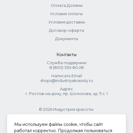
Оплата Долями
Условия оплаты
Условия доставки
Договор-оферта
Документы
Контакты
Служба поддержки
8 (800) 350‑80‑28
Написать Email
shops@industriyakrasoty.ru
Адрес
г. Ростов-на-дону, пр. Шолохова, зд. 11 с. 1
© 2026 Индустрия красоты.
.
Мы используем файлы cookie, чтобы сайт
работал корректно. Продолжая пользоваться