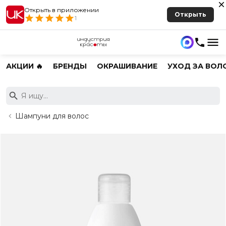
Открыть в приложении
Открыть
1
АКЦИИ 🔥
БРЕНДЫ
ОКРАШИВАНИЕ
УХОД ЗА ВОЛ
Шампуни для волос