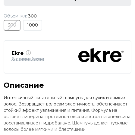
Объем, мл:
300
300
1000
Ekre
Все товары бренда
Описание
Интенсивный питательный шампунь для сухих и ломких
волос. Возвращает волосам эластичность, обеспечивает
стойкий эффект увлажнения и питания. Формула на
основе глицерина, протеинов овса и экстракта апельсина
восстанавливает гидробаланс. Шампунь делает тусклые
волосы более мягкими и блестящими.