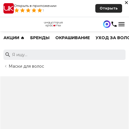
Открыть в приложении
Открыть
1
АКЦИИ 🔥
БРЕНДЫ
ОКРАШИВАНИЕ
УХОД ЗА ВОЛ
Маски для волос