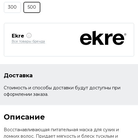
300
500
Ekre
Все товары бренда
Доставка
Стоимость и способы доставки будут доступны при
оформлении заказа.
Описание
Восстанавливающая питательная маска для сухих и
ломких волос. Придает мягкость и блеск тусклым и