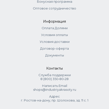
Бонусная программа
Оптовое сотрудничество
Информация
Оплата Долями
Условия оплаты
Условия доставки
Договор-оферта
Документы
Контакты
Служба поддержки
8 (800) 350‑80‑28
Написать Email
shops@industriyakrasoty.ru
Адрес
г. Ростов-на-дону, пр. Шолохова, зд. 11 с. 1