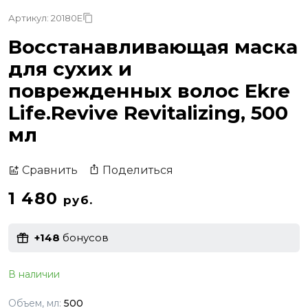
Артикул: 20180E
Восстанавливающая маска
для сухих и
поврежденных волос Ekre
Life.Revive Revitalizing, 500
мл
Поделиться
Сравнить
1 480
руб.
+148
бонусов
В наличии
Объем, мл:
500