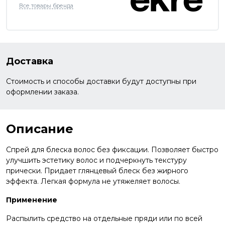
Все товары бренда
Доставка
Стоимость и способы доставки будут доступны при
оформлении заказа.
Описание
Спрей для блеска волос без фиксации. Позволяет быстро
улучшить эстетику волос и подчеркнуть текстуру
прически. Придает глянцевый блеск без жирного
эффекта. Легкая формула не утяжеляет волосы.
Применение
Распылить средство на отдельные пряди или по всей