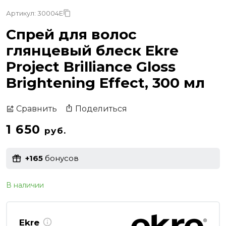
Артикул: 30004E
Спрей для волос
глянцевый блеск Ekre
Project Brilliance Gloss
Brightening Effect, 300 мл
Поделиться
Сравнить
1 650
руб.
+165
бонусов
В наличии
Ekre