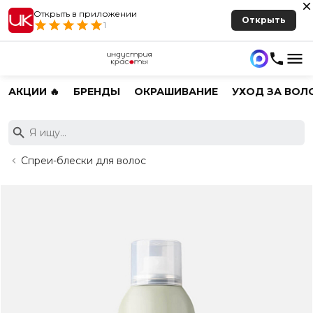
Открыть в приложении
Открыть
1
АКЦИИ 🔥
БРЕНДЫ
ОКРАШИВАНИЕ
УХОД ЗА ВОЛ
Спреи-блески для волос