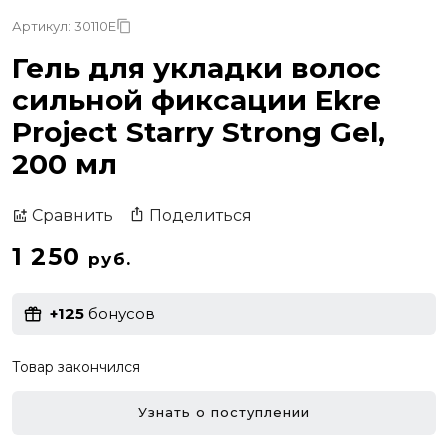
Артикул: 30110E
Гель для укладки волос
сильной фиксации Ekre
Project Starry Strong Gel,
200 мл
Поделиться
Сравнить
1 250
руб.
+125
бонусов
Товар закончился
Узнать о поступлении