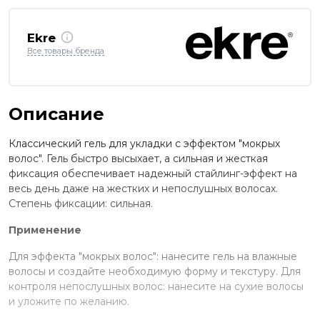
Ekre
Все товары бренда
Описание
Классический гель для укладки с эффектом "мокрых
волос". Гель быстро высыхает, а сильная и жесткая
фиксация обеспечивает надежный стайлинг-эффект на
весь день даже на жестких и непослушных волосах.
Степень фиксации: сильная.
Применение
Для эффекта "мокрых волос": нанесите гель на влажные
волосы и создайте необходимую форму и текстуру. Для
контроля непослушных волос: нанесите на сухие волосы
и уложите по желанию.