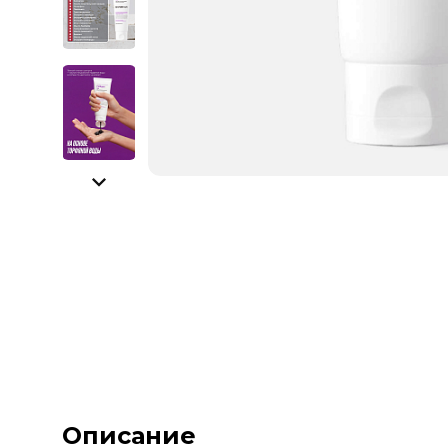
Описание