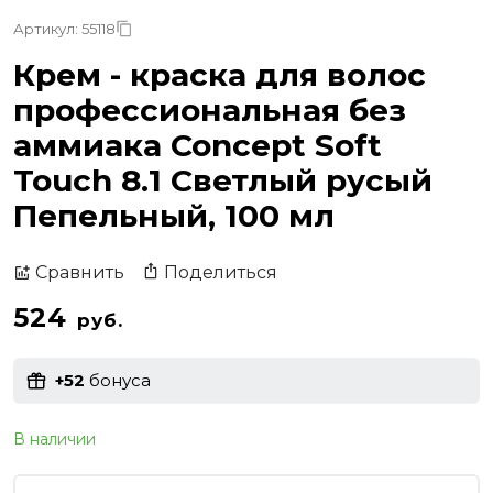
Артикул: 55118
Крем - краска для волос
профессиональная без
аммиака Concept Soft
Touch 8.1 Светлый русый
Пепельный, 100 мл
Поделиться
Сравнить
524
руб.
+52
бонуса
В наличии