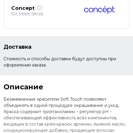
Concept
Все товары бренда
Доставка
Стоимость и способы доставки будут доступны при
оформлении заказа.
Описание
Безаммиачные красители Soft Touch позволяют
объединять в одной процедуре окрашивание и уход.
Краска содержит триэтаноламин – регулятор рН -
обеспечивающий эффективность всех компонентов,
входящих в состав крем-краски, аргинин, льняное масло,
кондиционирующие добавки, придающие волосам