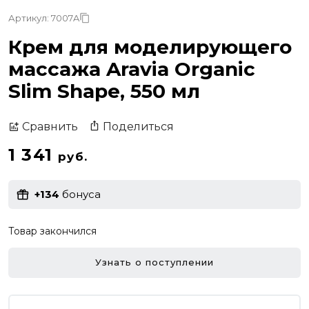
Артикул: 7007A
Крем для моделирующего
массажа Aravia Organic
Slim Shape, 550 мл
Поделиться
Сравнить
1 341
руб.
+134
бонуса
Товар закончился
Узнать о поступлении