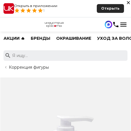
Открыть в приложении
Открыть
1
АКЦИИ 🔥
БРЕНДЫ
ОКРАШИВАНИЕ
УХОД ЗА ВОЛ
Коррекция фигуры