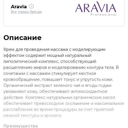
Aravia
Все товары бренда
Описание
Крем для проведения массажа с моделирующим
эффектом содержит мощный натуральный
липолитический комплекс, способствующий
расщеплению жиров и моделированию контура тела. В
сочетании с массажем стимулирует местное
кровообращение, повышает тонус и упругость кожи.
Органический экстракт зеленого чая и ягоды годжи
увлажняют кожу, обеспечивают антиоксидантное
действие. Комплекс натуральных органических масел
обеспечивает превосходное скольжение и максимальное
расслабление во время процедуры за счет приятной
нежной текстуры и аромата.
Преимущества