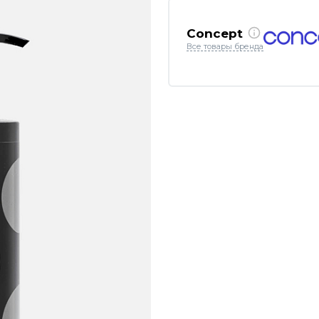
Concept
Все товары бренда