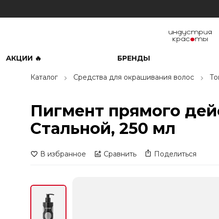
АКЦИИ 🔥
БРЕНДЫ
Каталог
Средства для окрашивания волос
То
Пигмент прямого дейс
Стальной, 250 мл
В избранное
Сравнить
Поделиться