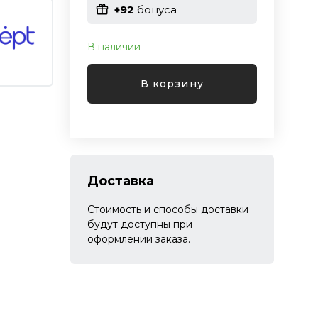
+92
бонуса
В наличии
В корзину
Доставка
Стоимость и способы доставки
будут доступны при
оформлении заказа.