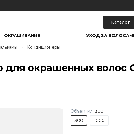
Каталог
ОКРАШИВАНИЕ
УХОД ЗА ВОЛОСАМ
альзамы
Кондиционеры
 для окрашенных волос Co
Объем, мл:
300
300
1000