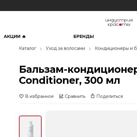
АКЦИИ 🔥
БРЕНДЫ
Каталог
Уход за волосами
Кондиционеры и б
Бальзам-кондиционер
Conditioner, 300 мл
В избранное
Сравнить
Поделиться