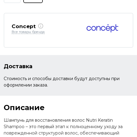
Concept
Все товары бренда
Доставка
Стоимость и способы доставки будут доступны при
оформлении заказа.
Описание
Шампунь для восстановления волос Nutri Keratin
Shampoo – это первый этап к полноценному уходу за
поврежденной структурой волос, обеспечивающий