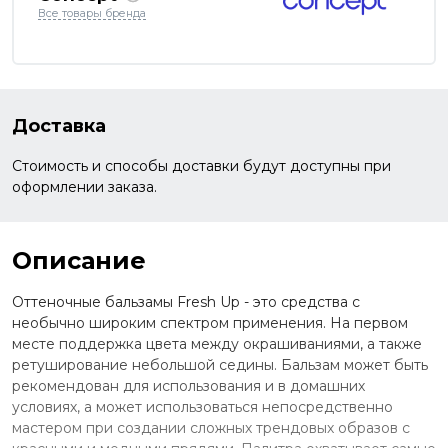
Все товары бренда
Доставка
Стоимость и способы доставки будут доступны при
оформлении заказа.
Описание
Оттеночные бальзамы Fresh Up - это средства с
необычно широким спектром применения. На первом
месте поддержка цвета между окрашиваниями, а также
ретуширование небольшой седины. Бальзам может быть
рекомендован для использования и в домашних
условиях, а может использоваться непосредственно
мастером при создании сложных трендовых образов с