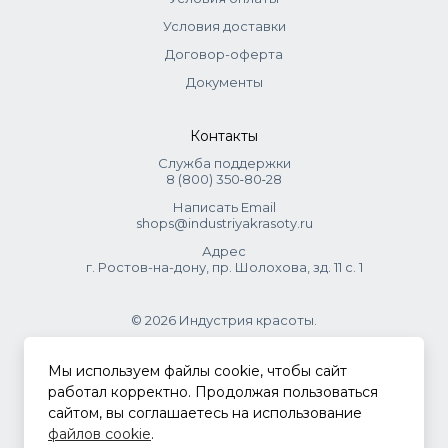
Условия доставки
Договор-оферта
Документы
Контакты
Служба поддержки
8 (800) 350‑80‑28
Написать Email
shops@industriyakrasoty.ru
Адрес
г. Ростов-на-дону, пр. Шолохова, зд. 11 с. 1
© 2026 Индустрия красоты.
.
Мы используем файлы cookie, чтобы сайт
работал корректно. Продолжая пользоваться
сайтом, вы соглашаетесь на использование
Политика конфиденциальности
файлов cookie
.