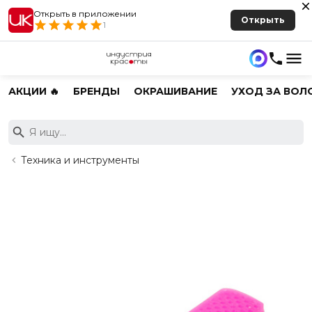
Открыть в приложении
Открыть
1
АКЦИИ 🔥
БРЕНДЫ
ОКРАШИВАНИЕ
УХОД ЗА ВОЛ
Техника и инструменты