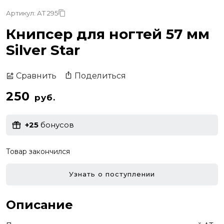
Артикул: АТ 295
Книпсер для ногтей 57 мм
Silver Star
Поделиться
Сравнить
250
руб.
+25
бонусов
Товар закончился
Узнать о поступлении
Описание