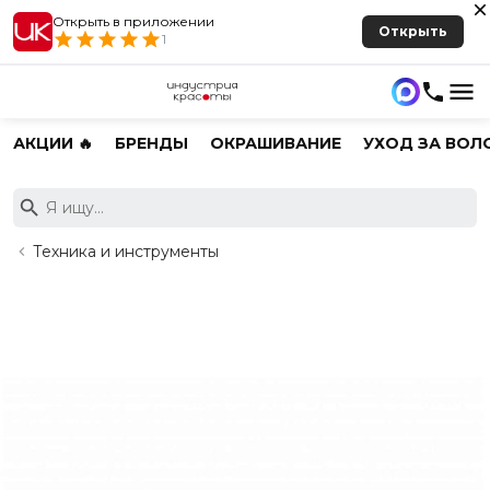
Открыть в приложении
Открыть
1
АКЦИИ 🔥
БРЕНДЫ
ОКРАШИВАНИЕ
УХОД ЗА ВОЛ
Техника и инструменты