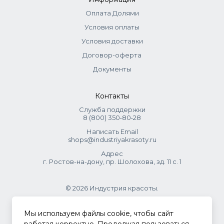
Оплата Долями
Условия оплаты
Условия доставки
Договор-оферта
Документы
Контакты
Служба поддержки
8 (800) 350‑80‑28
Написать Email
shops@industriyakrasoty.ru
Адрес
г. Ростов-на-дону, пр. Шолохова, зд. 11 с. 1
© 2026 Индустрия красоты.
.
Мы используем файлы cookie, чтобы сайт