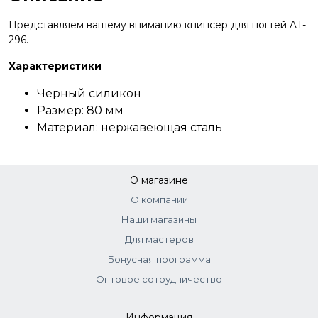
Представляем вашему вниманию книпсер для ногтей AT-
296.
Характеристики
Черный силикон
Размер: 80 мм
Материал: нержавеющая сталь
О магазине
О компании
Наши магазины
Для мастеров
Бонусная программа
Оптовое сотрудничество
Информация