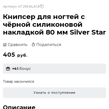
Артикул: АТ 296 BLACK
Книпсер для ногтей с
чёрной силиконовой
накладкой 80 мм Silver Star
Поделиться
Сравнить
405
руб.
+41
бонус
Товар закончился
Узнать о поступлении
Описание