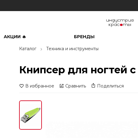
АКЦИИ 🔥
БРЕНДЫ
Каталог
Техника и инструменты
Книпсер для ногтей с 
В избранное
Сравнить
Поделиться