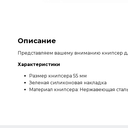
Описание
Представляем вашему вниманию книпсер для
Характеристики
Размер книпсера 55 мм
Зеленая силиконовая накладка
Материал книпсера: Нержавеющая стал