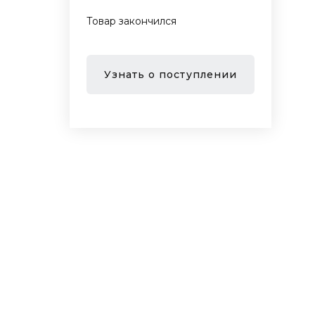
Товар закончился
Узнать о поступлении