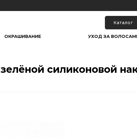
Каталог
ОКРАШИВАНИЕ
УХОД ЗА ВОЛОСАМ
зелёной силиконовой накл