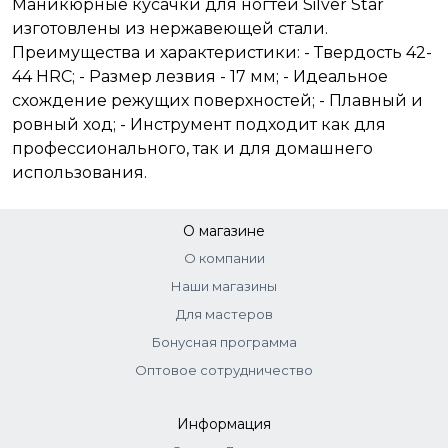
Маникюрные кусачки для ногтей Silver Star
изготовлены из нержавеющей стали.
Преимущества и характеристики: - Твердость 42-
44 HRC; - Размер лезвия - 17 мм; - Идеальное
схождение режущих поверхностей; - Плавный и
ровный ход; - Инструмент подходит как для
профессионального, так и для домашнего
использования.
О магазине
О компании
Наши магазины
Для мастеров
Бонусная программа
Оптовое сотрудничество
Информация