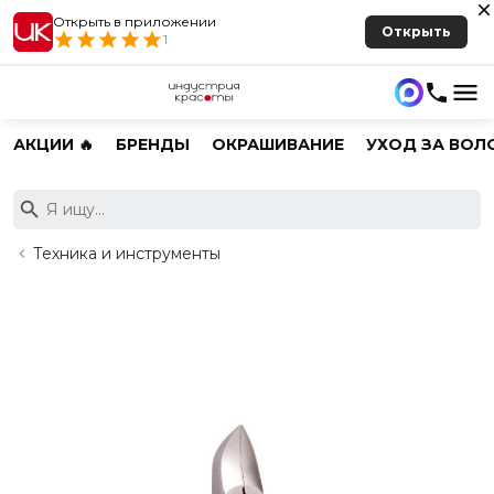
Открыть в приложении
Открыть
1
АКЦИИ 🔥
БРЕНДЫ
ОКРАШИВАНИЕ
УХОД ЗА ВОЛ
Техника и инструменты