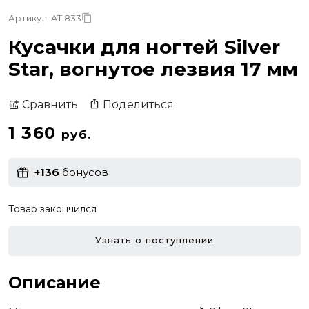
Артикул: AT 833
Кусачки для ногтей Silver
Star, вогнутое лезвия 17 мм
Поделиться
Сравнить
1 360
руб.
+136
бонусов
Товар закончился
Узнать о поступлении
Описание