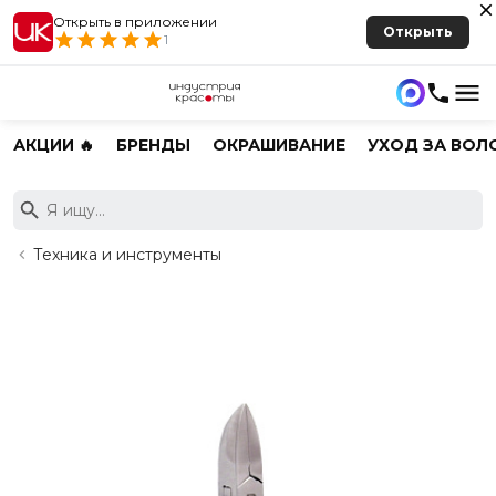
Открыть в приложении
Открыть
1
АКЦИИ 🔥
БРЕНДЫ
ОКРАШИВАНИЕ
УХОД ЗА ВОЛ
Техника и инструменты