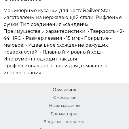
Маникюрные кусачки для ногтей Silver Star
изготовлены из нержавеющей стали. Рифленые
ручки. Тип соединения «сэндвич».
Преимущества и характеристики: - Твердость 42-
44 HRC; - Размер лезвия - 15 мм; - Покрытие -
матовое; - Идеальное схождение режущих
поверхностей; - Плавный и ровный ход; -
Инструмент подходит как для
профессионального, так и для домашнего
использования.
О магазине
О компании
Наши магазины
Для мастеров
Бонусная программа