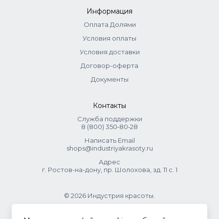
Информация
Оплата Долями
Условия оплаты
Условия доставки
Договор-оферта
Документы
Контакты
Служба поддержки
8 (800) 350‑80‑28
Написать Email
shops@industriyakrasoty.ru
Адрес
г. Ростов-на-дону, пр. Шолохова, зд. 11 с. 1
© 2026 Индустрия красоты.
.