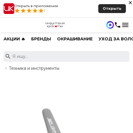
Открыть в приложении
Открыть
1
АКЦИИ 🔥
БРЕНДЫ
ОКРАШИВАНИЕ
УХОД ЗА ВОЛ
Техника и инструменты