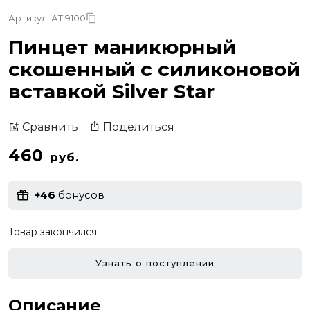
Артикул: АТ 9100
Пинцет маникюрный
скошенный с силиконовой
вставкой Silver Star
Поделиться
Сравнить
460
руб.
+46
бонусов
Товар закончился
Узнать о поступлении
Описание