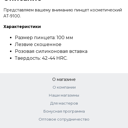
Представляем вашему вниманию пинцет косметический
AT-9100.
Характеристики
Размер пинцета: 100 мм
Лезвие скошенное
Розовая силиконовая вставка
Твердость: 42-44 HRC.
О магазине
О компании
Наши магазины
Для мастеров
Бонусная программа
Оптовое сотрудничество