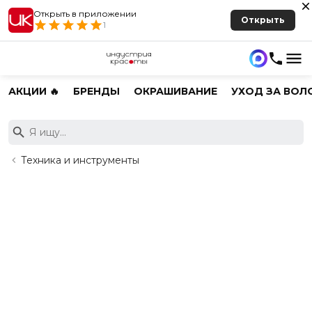
Открыть в приложении
Открыть
1
АКЦИИ 🔥
БРЕНДЫ
ОКРАШИВАНИЕ
УХОД ЗА ВОЛ
Техника и инструменты