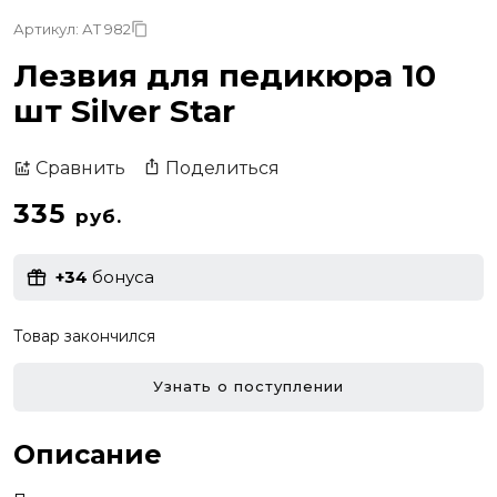
Артикул: АТ 982
Лезвия для педикюра 10
шт Silver Star
Поделиться
Сравнить
335
руб.
+34
бонуса
Товар закончился
Узнать о поступлении
Описание