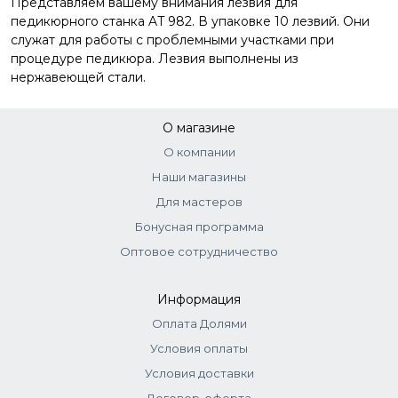
Представляем вашему внимания лезвия для
педикюрного станка AT 982. В упаковке 10 лезвий. Они
служат для работы с проблемными участками при
процедуре педикюра. Лезвия выполнены из
нержавеющей стали.
О магазине
О компании
Наши магазины
Для мастеров
Бонусная программа
Оптовое сотрудничество
Информация
Оплата Долями
Условия оплаты
Условия доставки