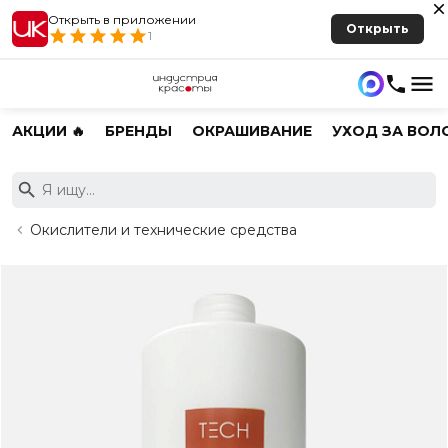
Открыть в приложении
Открыть
1
АКЦИИ 🔥
БРЕНДЫ
ОКРАШИВАНИЕ
УХОД ЗА ВОЛ
Окислители и технические средства