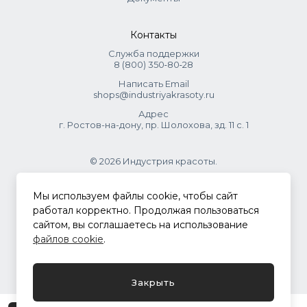
Контакты
Служба поддержки
8 (800) 350‑80‑28
Написать Email
shops@industriyakrasoty.ru
Адрес
г. Ростов-на-дону, пр. Шолохова, зд. 11 с. 1
© 2026 Индустрия красоты.
.
Мы используем файлы cookie, чтобы сайт
работал корректно. Продолжая пользоваться
сайтом, вы соглашаетесь на использование
Политика конфиденциальности
файлов cookie
.
Разработка сайта
ASTDESIGN
Закрыть