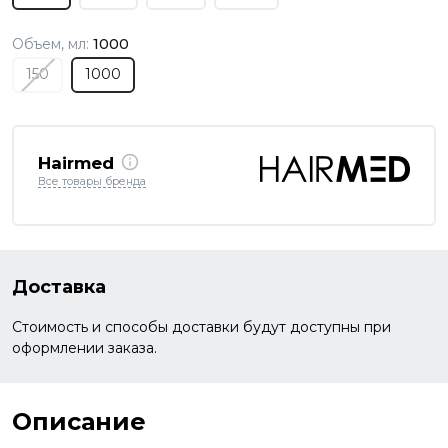
Объем, мл:
1000
150
1000
Hairmed
Все товары бренда
Доставка
Стоимость и способы доставки будут доступны при
оформлении заказа.
Описание