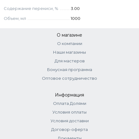
Содержание перекиси, %
3.00
Объем, мл
1000
О магазине
О компании
Наши магазины
Для мастеров
Бонусная программа
Оптовое сотрудничество
Информация
Оплата Долями
Условия оплаты
Условия доставки
Договор-оферта
Документы