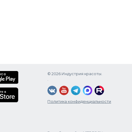
© 2026 Индустрия красоты.
.
Политика конфиденциальности