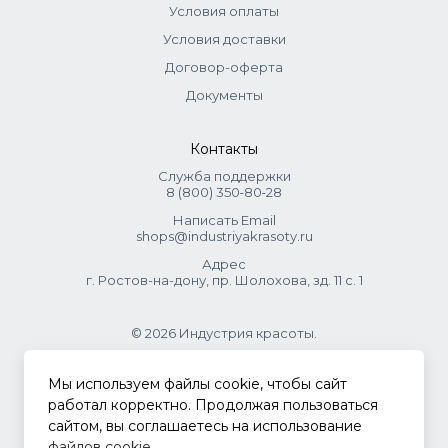
Условия оплаты
Условия доставки
Договор-оферта
Документы
Контакты
Служба поддержки
8 (800) 350‑80‑28
Написать Email
shops@industriyakrasoty.ru
Адрес
г. Ростов-на-дону, пр. Шолохова, зд. 11 с. 1
© 2026 Индустрия красоты.
.
Мы используем файлы cookie, чтобы сайт
работал корректно. Продолжая пользоваться
сайтом, вы соглашаетесь на использование
Политика конфиденциальности
файлов cookie
.