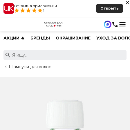
Открыть в приложении
Открыть
1
АКЦИИ 🔥
БРЕНДЫ
ОКРАШИВАНИЕ
УХОД ЗА ВОЛ
Шампуни для волос