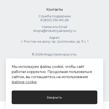
Контакты
Служба поддержки
8 (800) 350‑80‑28
Написать Email
shops@industriyakrasoty.ru
Адрес
г. Ростов-на-дону, пр. Шолохова, зд. 11 с. 1
© 2026 Индустрия красоты.
.
Мы используем файлы cookie, чтобы сайт
работал корректно. Продолжая пользоваться
сайтом, вы соглашаетесь на использование
Политика конфиденциальности
файлов cookie
.
Разработка сайта
ASTDESIGN
Закрыть