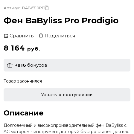
Артикул: BAB6710RE
Фен BaByliss Pro Prodigio
Поделиться
Сравнить
8 164
руб.
+816
бонусов
Товар закончился
Узнать о поступлении
Описание
Долговечный и высокопроизводительный фен BaByliss с
AC мотором - инструмент, который быстро станет для вас