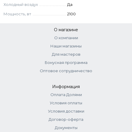
Холодный воздух
Да
Мощность, вт
2100
О магазине
О компании
Наши магазины
Для мастеров
Бонусная программа
Оптовое сотрудничество
Информация
Оплата Долями
Условия оплаты
Условия доставки
Договор-оферта
Документы