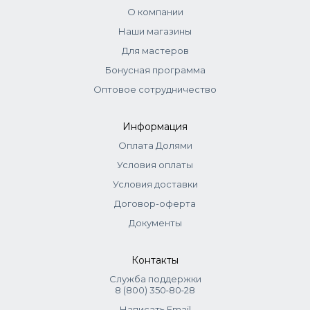
О компании
Наши магазины
Для мастеров
Бонусная программа
Оптовое сотрудничество
Информация
Оплата Долями
Условия оплаты
Условия доставки
Договор-оферта
Документы
Контакты
Служба поддержки
8 (800) 350‑80‑28
Написать Email