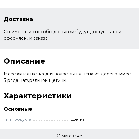
Доставка
Стоимость и способы доставки будут доступны при
оформлении заказа.
Описание
Массажная щетка для волос выполнена из дерева, имеет
3 ряда натуральной щетины.
Характеристики
Основные
Тип продукта
Щетка
О магазине