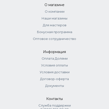
О магазине
О компании
Наши магазины
Для мастеров
Бонусная программа
Оптовое сотрудничество
Информация
Оплата Долями
Условия оплаты
Условия доставки
Договор-оферта
Документы
Контакты
Служба поддержки