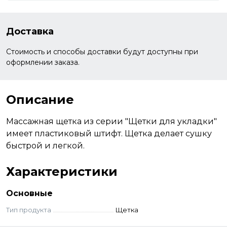
Доставка
Стоимость и способы доставки будут доступны при
оформлении заказа.
Описание
Массажная щетка из серии "Щетки для укладки"
имеет пластиковый штифт. Щетка делает сушку
быстрой и легкой.
Характеристики
Основные
Тип продукта
Щетка