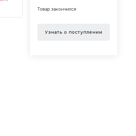
Товар закончился
Узнать о поступлении