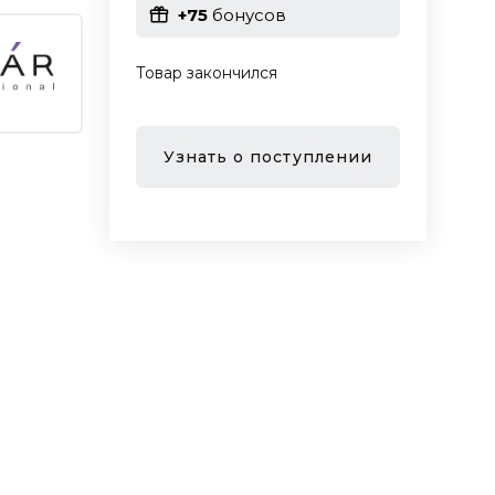
+75
бонусов
Товар закончился
Узнать о поступлении