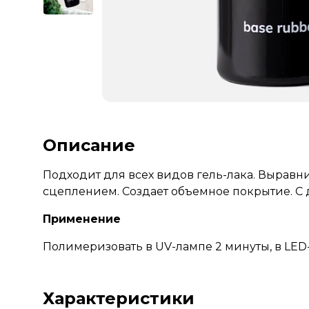
Описание
Подходит для всех видов гель-лака. Выравн
сцеплением. Создает объемное покрытие. С
Применение
Полимеризовать в UV-лампе 2 минуты, в LED-
Характеристики