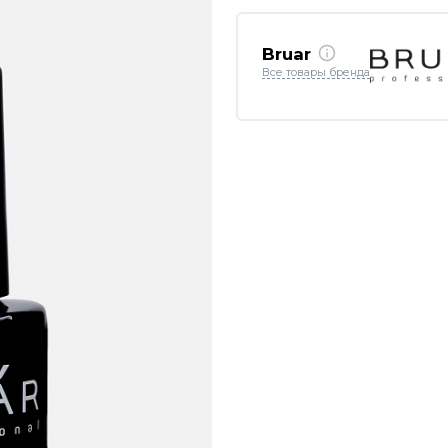
Bruar
Все товары бренда