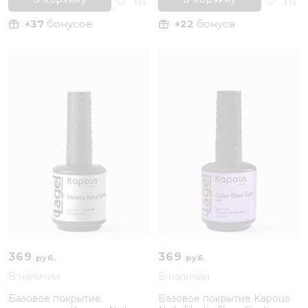
+37
бонусов
+22
бонуса
369
369
руб.
руб.
В наличии
В наличии
Базовое покрытие
Базовое покрытие Kapous