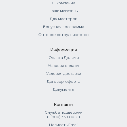
О компании
Наши магазины
Для мастеров
Бонусная программа
Оптовое сотрудничество
Информация
Оплата Долями
Условия оплаты
Условия доставки
Договор-оферта
Документы
Контакты
Служба поддержки
8 (800) 350‑80‑28
Написать Email