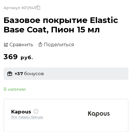
Артикул: KP2945
Базовое покрытие Elastic
Base Coat, Пион 15 мл
Поделиться
Сравнить
369
руб.
+37
бонусов
В наличии
Kapous
Все товары бренда