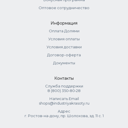
Оптовое сотрудничество
Информация
Оплата Долями
Условия оплаты
Условия доставки
Договор-оферта
Документы
Контакты
Служба поддержки
8 (800) 350‑80‑28
Написать Email
shops@industriyakrasoty.ru
Адрес
г. Ростов-на-дону, пр. Шолохова, зд. 11 с. 1