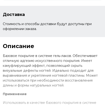
Доставка
Стоимость и способы доставки будут доступны при
оформлении заказа.
Описание
Базовое покрытие в системе гель-лаков. Обеспечивает
отличную адгезию искусственного покрытия. Имеет
камуфлирующий эффект, позволяющий скрыть
визуальные дефекты ногтей. Идеально подходит для
выравнивания и укрепления ногтевой пластины. Может
использоваться при необходимости восстановления
длины и формы натуральных ногтей.
Применение
Использовать в качестве базового покрытия в системе