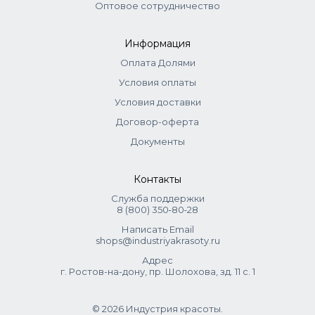
Оптовое сотрудничество
Информация
Оплата Долями
Условия оплаты
Условия доставки
Договор-оферта
Документы
Контакты
Служба поддержки
8 (800) 350‑80‑28
Написать Email
shops@industriyakrasoty.ru
Адрес
г. Ростов-на-дону, пр. Шолохова, зд. 11 с. 1
© 2026 Индустрия красоты.