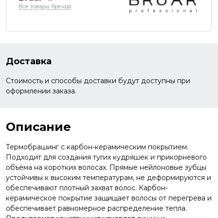
Все товары бренда
Доставка
Стоимость и способы доставки будут доступны при
оформлении заказа.
Описание
Термобрашинг с карбон-керамическим покрытием.
Подходит для создания тугих кудряшек и прикорневого
объёма на коротких волосах. Прямые нейлоновые зубцы
устойчивы к высоким температурам, не деформируются и
обеспечивают плотный захват волос. Карбон-
керамическое покрытие защищает волосы от перегрева и
обеспечивает равномерное распределение тепла.