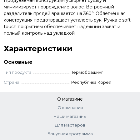
Продуваемая конструкция ускоряет сушку и
минимизирует повреждение волос. Встроенный
разделитель прядей вращается на 360°. Облегчённая
конструкция предотвращает усталость рук. Ручка с soft-
touch покрытием обеспечивает надёжный захват и
полный контроль над укладкой.
Характеристики
Основные
Тип продукта
Термобрашинг
Страна
Республика Корея
О магазине
О компании
Наши магазины
Для мастеров
Бонусная программа