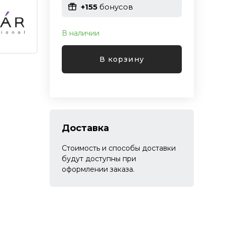
+155
бонусов
В наличии
В корзину
Доставка
Стоимость и способы доставки
будут доступны при
оформлении заказа.