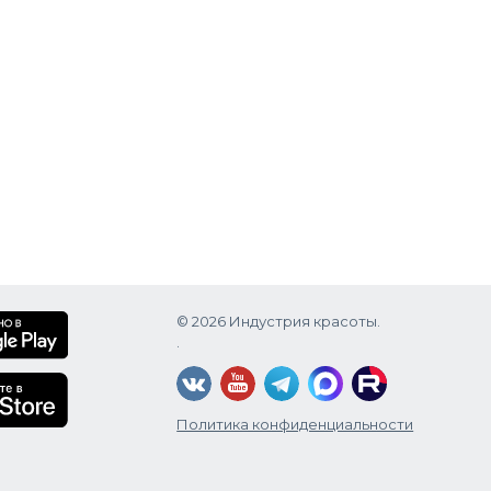
© 2026 Индустрия красоты.
.
Политика конфиденциальности