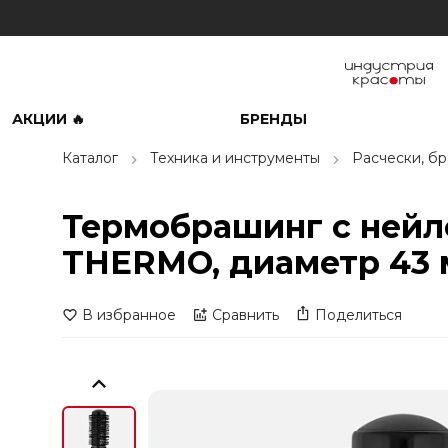
АКЦИИ 🔥
БРЕНДЫ
Каталог
Техника и инструменты
Расчески, б
Термобрашинг с нейл
THERMO, диаметр 43
В избранное
Сравнить
Поделиться