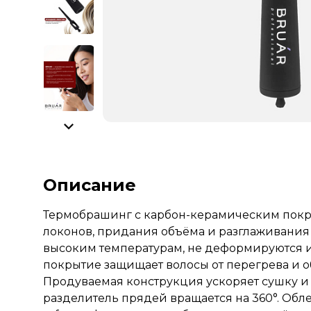
Описание
Термобрашинг с карбон-керамическим покры
локонов, придания объёма и разглаживания
высоким температурам, не деформируются и
покрытие защищает волосы от перегрева и 
Продуваемая конструкция ускоряет сушку 
разделитель прядей вращается на 360°. Обле