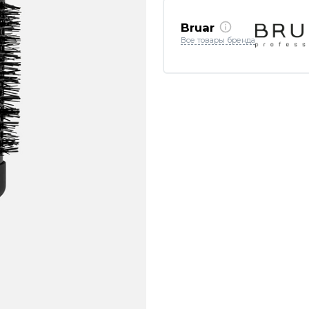
Bruar
Все товары бренда