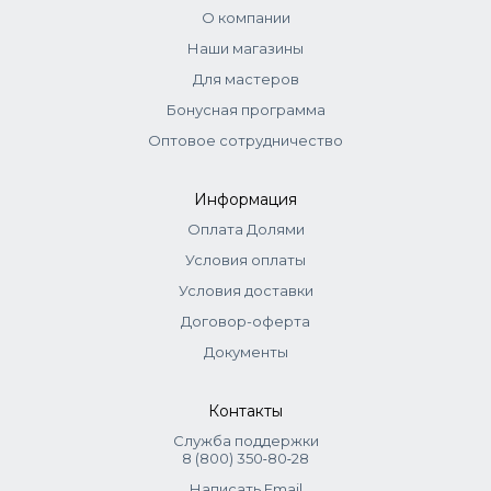
О компании
Наши магазины
Для мастеров
Бонусная программа
Оптовое сотрудничество
Информация
Оплата Долями
Условия оплаты
Условия доставки
Договор-оферта
Документы
Контакты
Служба поддержки
8 (800) 350‑80‑28
Написать Email