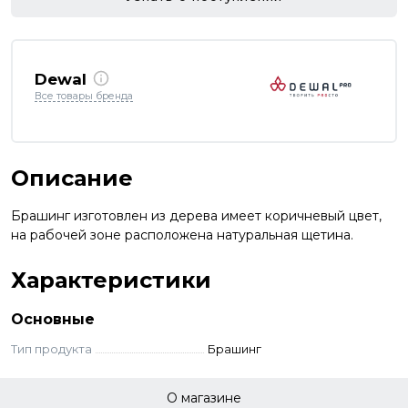
Dewal
Все товары бренда
Описание
Брашинг изготовлен из дерева имеет коричневый цвет,
на рабочей зоне расположена натуральная щетина.
Характеристики
Основные
Тип продукта
Брашинг
О магазине