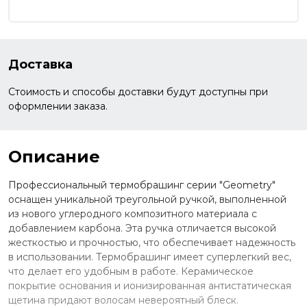
Доставка
Стоимость и способы доставки будут доступны при
оформлении заказа.
Описание
Профессиональный термобрашинг серии "Geometry"
оснащен уникальной треугольной ручкой, выполненной
из нового углеродного композитного материала с
добавлением карбона. Эта ручка отличается высокой
жесткостью и прочностью, что обеспечивает надежность
в использовании. Термобрашинг имеет суперлегкий вес,
что делает его удобным в работе. Керамическое
покрытие основания и ионизированная антистатическая
щетина придают волосам невероятный блеск.