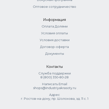
Оптовое сотрудничество
Информация
Оплата Долями
Условия оплаты
Условия доставки
Договор-оферта
Документы
Контакты
Служба поддержки
8 (800) 350‑80‑28
Написать Email
shops@industriyakrasoty.ru
Адрес
г. Ростов-на-дону, пр. Шолохова, зд. 11 с. 1