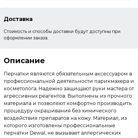
Доставка
Стоимость и способы доставки будут доступны при
оформлении заказа.
Описание
Перчатки являются обязательным аксессуаром в
профессиональной деятельности парикмахера и
косметолога. Надежно защищают руки мастера от
агрессивных реагентов. Выполнены из прочного
материала и позволяют комфортно производить
процедуру окрашивания без химического
воздействия препаратов на кожу. Материал, из
которого изготовлены профессиональные
перчатки Dewal, не вызывает аллергических