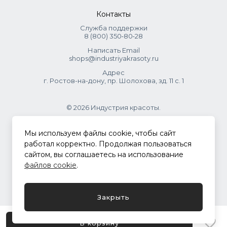
Контакты
Служба поддержки
8 (800) 350‑80‑28
Написать Email
shops@industriyakrasoty.ru
Адрес
г. Ростов-на-дону, пр. Шолохова, зд. 11 с. 1
© 2026 Индустрия красоты.
.
Мы используем файлы cookie, чтобы сайт
работал корректно. Продолжая пользоваться
сайтом, вы соглашаетесь на использование
Политика конфиденциальности
файлов cookie
.
Разработка сайта
ASTDESIGN
Закрыть
В корзину