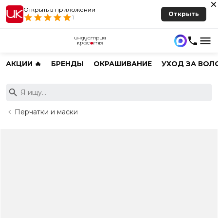
Открыть в приложении
Открыть
1
АКЦИИ 🔥
БРЕНДЫ
ОКРАШИВАНИЕ
УХОД ЗА ВОЛ
Перчатки и маски