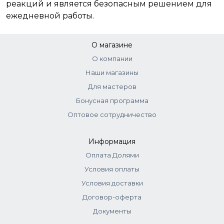
реакций и является безопасным решением для
ежедневной работы.
О магазине
О компании
Наши магазины
Для мастеров
Бонусная программа
Оптовое сотрудничество
Информация
Оплата Долями
Условия оплаты
Условия доставки
Договор-оферта
Документы