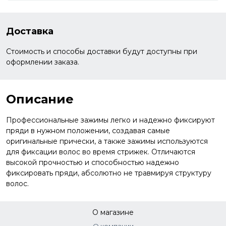
Доставка
Стоимость и способы доставки будут доступны при
оформлении заказа.
Описание
Профессиональные зажимы легко и надежно фиксируют
пряди в нужном положении, создавая самые
оригинальные прически, а также зажимы используются
для фиксации волос во время стрижек. Отличаются
высокой прочностью и способностью надежно
фиксировать пряди, абсолютно не травмируя структуру
волос.
О магазине