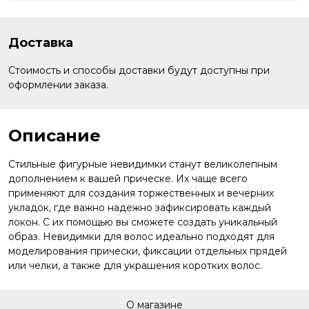
Доставка
Стоимость и способы доставки будут доступны при
оформлении заказа.
Описание
Стильные фигурные невидимки станут великолепным
дополнением к вашей прическе. Их чаще всего
применяют для создания торжественных и вечерних
укладок, где важно надежно зафиксировать каждый
локон. С их помощью вы сможете создать уникальный
образ. Невидимки для волос идеально подходят для
моделирования прически, фиксации отдельных прядей
или челки, а также для украшения коротких волос.
О магазине