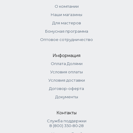
О компании
Наши магазины
Для мастеров
Бонусная программа
Оптовое сотрудничество
Информация
Оплата Долями
Условия оплаты
Условия доставки
Договор-оферта
Документы
Контакты
Служба поддержки
8 (800) 350‑80‑28