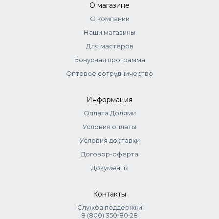
О магазине
О компании
Наши магазины
Для мастеров
Бонусная программа
Оптовое сотрудничество
Информация
Оплата Долями
Условия оплаты
Условия доставки
Договор-оферта
Документы
Контакты
Служба поддержки
8 (800) 350‑80‑28