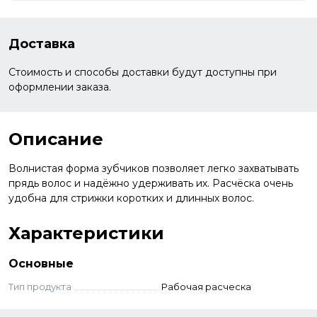
Доставка
Стоимость и способы доставки будут доступны при
оформлении заказа.
Описание
Волнистая форма зубчиков позволяет легко захватывать
прядь волос и надёжно удерживать их. Расчёска очень
удобна для стрижки коротких и длинных волос.
Характеристики
Основные
Тип продукта
Рабочая расческа