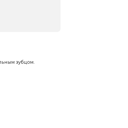
льным зубцом.