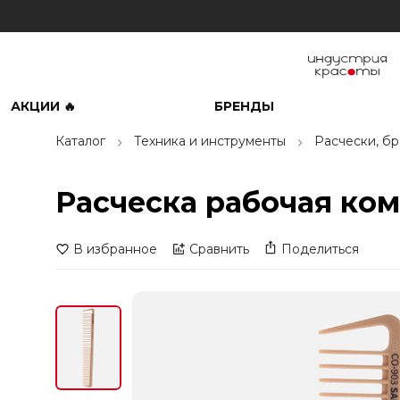
АКЦИИ 🔥
БРЕНДЫ
Каталог
Техника и инструменты
Расчески, б
Расческа рабочая ком
В избранное
Сравнить
Поделиться