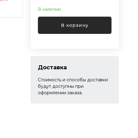
В наличии
В корзину
Доставка
Стоимость и способы доставки
будут доступны при
оформлении заказа.