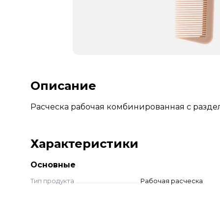
Описание
Расческа рабочая комбинированная с разде
Характеристики
Основные
Тип продукта
Рабочая расческа