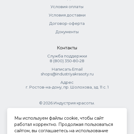
Условия оплаты
Условия доставки
Договор-оферта
Документы
Контакты
Служба поддержки
8 (800) 350‑80‑28
Написать Email
shops@industriyakrasoty.ru
Адрес
г. Ростов-на-дону, пр. Шолохова, зд. 11 с. 1
© 2026 Индустрия красоты.
.
Мы используем файлы cookie, чтобы сайт
работал корректно. Продолжая пользоваться
сайтом, вы соглашаетесь на использование
Политика конфиденциальности