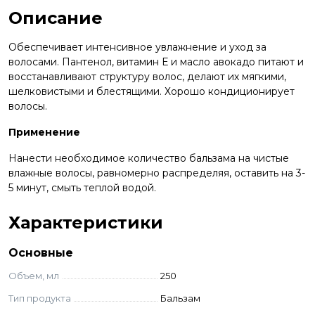
Описание
Обеспечивает интенсивное увлажнение и уход за
волосами. Пантенол, витамин Е и масло авокадо питают и
восстанавливают структуру волос, делают их мягкими,
шелковистыми и блестящими. Хорошо кондиционирует
волосы.
Применение
Нанести необходимое количество бальзама на чистые
влажные волосы, равномерно распределяя, оставить на 3-
5 минут, смыть теплой водой.
Характеристики
Основные
Объем, мл
250
Тип продукта
Бальзам