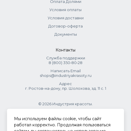
Оплата Долями
Условия оплаты
Условия доставки
Договор-оферта
Документы
Контакты
Служба поддержки
8 (800) 350‑80‑28
Написать Email
shops@industriyakrasoty.ru
Адрес
г. Ростов-на-дону, пр. Шолохова, зд. 11 с. 1
© 2026 Индустрия красоты.
.
Мы используем файлы cookie, чтобы сайт
работал корректно. Продолжая пользоваться