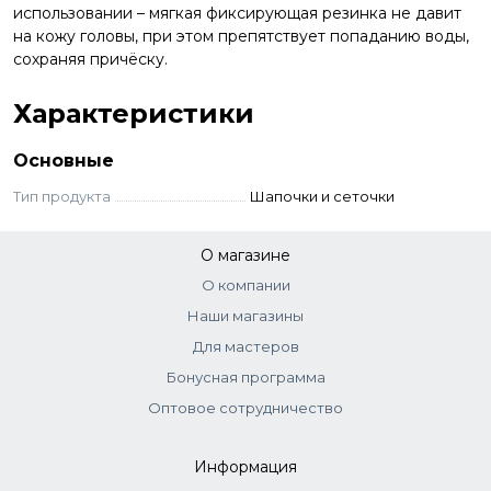
использовании – мягкая фиксирующая резинка не давит
на кожу головы, при этом препятствует попаданию воды,
сохраняя причёску.
Характеристики
Основные
Тип продукта
Шапочки и сеточки
О магазине
О компании
Наши магазины
Для мастеров
Бонусная программа
Оптовое сотрудничество
Информация