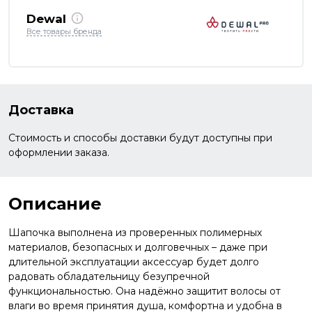
Dewal
Все товары бренда
Доставка
Стоимость и способы доставки будут доступны при
оформлении заказа.
Описание
Шапочка выполнена из проверенных полимерных
материалов, безопасных и долговечных – даже при
длительной эксплуатации аксессуар будет долго
радовать обладательницу безупречной
функциональностью. Она надёжно защитит волосы от
влаги во время принятия душа, комфортна и удобна в